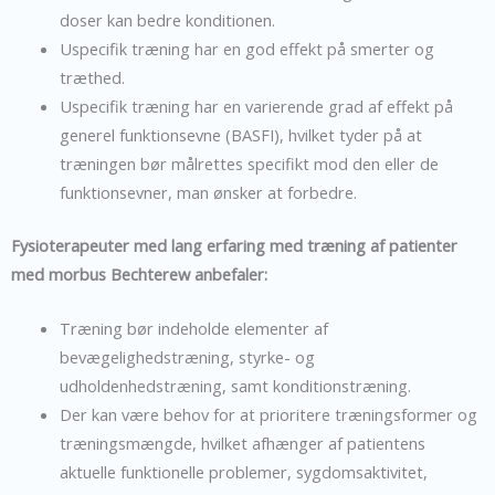
doser kan bedre konditionen.
Uspecifik træning har en god effekt på smerter og
træthed.
Uspecifik træning har en varierende grad af effekt på
generel funktionsevne (BASFI), hvilket tyder på at
træningen bør målrettes specifikt mod den eller de
funktionsevner, man ønsker at forbedre.
Fysioterapeuter med lang erfaring med træning af patienter
med morbus Bechterew anbefaler:
Træning bør indeholde elementer af
bevægelighedstræning, styrke- og
udholdenhedstræning, samt konditionstræning.
Der kan være behov for at prioritere træningsformer og
træningsmængde, hvilket afhænger af patientens
aktuelle funktionelle problemer, sygdomsaktivitet,