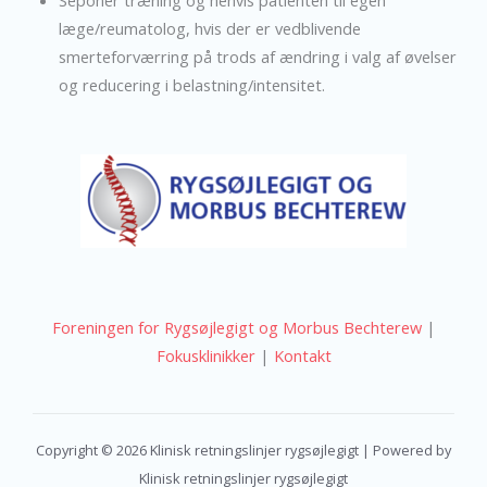
læge/reumatolog, hvis der er vedblivende
smerteforværring på trods af ændring i valg af øvelser
og reducering i belastning/intensitet.
Foreningen for Rygsøjlegigt og Morbus Bechterew
|
Fokusklinikker
|
Kontakt
Copyright © 2026 Klinisk retningslinjer rygsøjlegigt | Powered by
Klinisk retningslinjer rygsøjlegigt