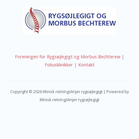
Foreningen for Rygsøjlegigt og Morbus Bechterew
|
Fokusklinikker
|
Kontakt
Copyright © 2026 Klinisk retningslinjer rygsøjlegigt | Powered by
Klinisk retningslinjer rygsøjlegigt