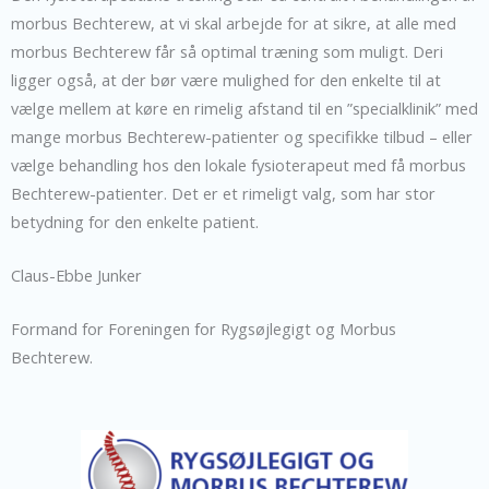
morbus Bechterew, at vi skal arbejde for at sikre, at alle med
morbus Bechterew får så optimal træning som muligt. Deri
ligger også, at der bør være mulighed for den enkelte til at
vælge mellem at køre en rimelig afstand til en ”specialklinik” med
mange morbus Bechterew-patienter og specifikke tilbud – eller
vælge behandling hos den lokale fysioterapeut med få morbus
Bechterew-patienter. Det er et rimeligt valg, som har stor
betydning for den enkelte patient.
Claus-Ebbe Junker
Formand for Foreningen for Rygsøjlegigt og Morbus
Bechterew.