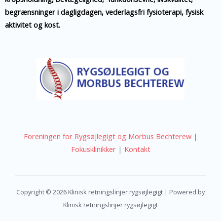
begrænsninger i dagligdagen, vederlagsfri fysioterapi, fysisk
aktivitet og kost.
Foreningen for Rygsøjlegigt og Morbus Bechterew
|
Fokusklinikker
|
Kontakt
Copyright © 2026 Klinisk retningslinjer rygsøjlegigt | Powered by
Klinisk retningslinjer rygsøjlegigt