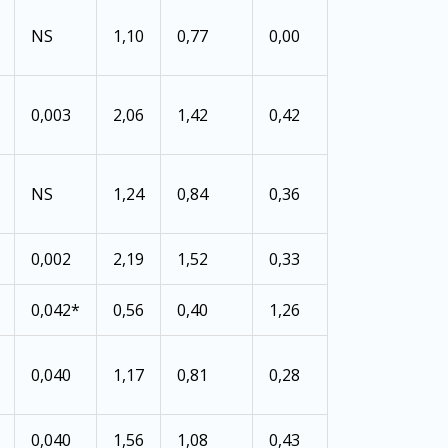
NS
1,10
0,77
0,00
0,003
2,06
1,42
0,42
NS
1,24
0,84
0,36
0,002
2,19
1,52
0,33
0,042*
0,56
0,40
1,26
0,040
1,17
0,81
0,28
0,040
1,56
1,08
0,43