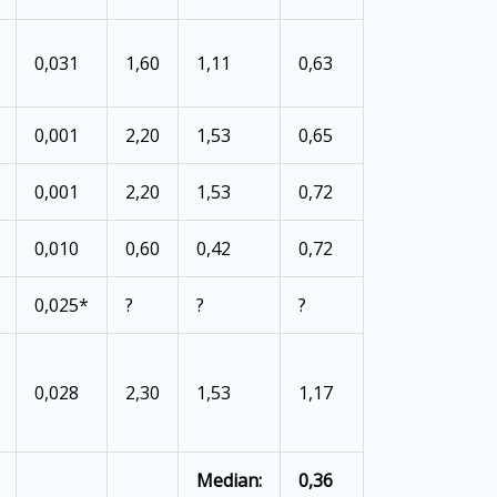
0,031
1,60
1,11
0,63
0,001
2,20
1,53
0,65
0,001
2,20
1,53
0,72
0,010
0,60
0,42
0,72
0,025*
?
?
?
0,028
2,30
1,53
1,17
Median:
0,36