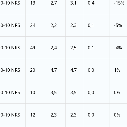
0-10 NRS
13
2,7
3,1
0,4
-15%
0-10 NRS
24
2,2
2,3
0,1
-5%
0-10 NRS
49
2,4
2,5
0,1
-4%
0-10 NRS
20
4,7
4,7
0,0
1%
0-10 NRS
10
3,5
3,5
0,0
0%
0-10 NRS
12
2,3
2,3
0,0
0%