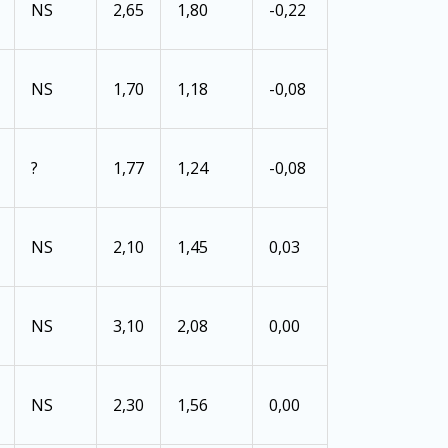
NS
2,65
1,80
-0,22
NS
1,70
1,18
-0,08
?
1,77
1,24
-0,08
NS
2,10
1,45
0,03
NS
3,10
2,08
0,00
NS
2,30
1,56
0,00