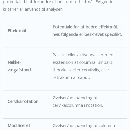
potentiale til at forbedre et bestemt effektmål. Følgende
kriterier er anvendt til analysen.
Potentiale for at bedre effektmål,
Effektmål
hvis følgende er beskrevet specifikt.
Passive eller aktive øvelser med
Nakke-
ekstension af columna lumbalis,
vægafstand
thorakalis eller cervikalis, eller
retraktion af caput.
Øvelser/udspænding af
Cervikalrotation
cervikalcolumna i rotation.
Modificeret
Øvelser/udspænding af columna