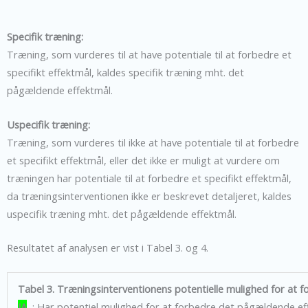
Specifik træning:
Træning, som vurderes til at have potentiale til at forbedre et
specifikt effektmål, kaldes specifik træning mht. det
pågældende effektmål.
Uspecifik træning:
Træning, som vurderes til ikke at have potentiale til at forbedre
et specifikt effektmål, eller det ikke er muligt at vurdere om
træningen har potentiale til at forbedre et specifikt effektmål,
da træningsinterventionen ikke er beskrevet detaljeret, kaldes
uspecifik træning mht. det pågældende effektmål.
Resultatet af analysen er vist i Tabel 3. og 4.
Tabel 3. Træningsinterventionens potentielle mulighed for at f
JA
: Har potentiel mulighed for at forbedre det pågældende ef