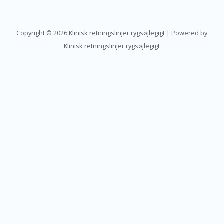
Copyright © 2026 Klinisk retningslinjer rygsøjlegigt | Powered by
Klinisk retningslinjer rygsøjlegigt